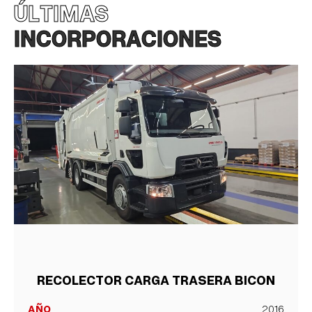
ÚLTIMAS
INCORPORACIONES
RECOLECTOR CARGA TRASERA BICON
AÑO
2016