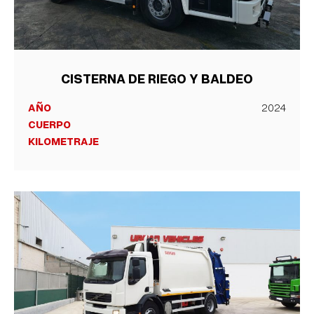
CISTERNA DE RIEGO Y BALDEO
AÑO
2024
CUERPO
KILOMETRAJE