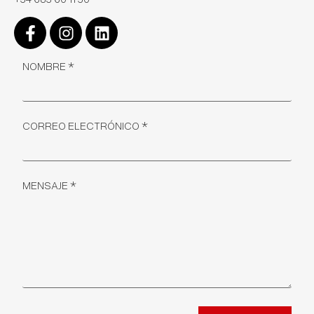
NOMBRE
*
CORREO ELECTRÓNICO
*
MENSAJE
*