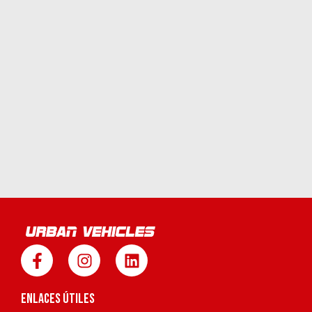
ENLACES ÚTILES